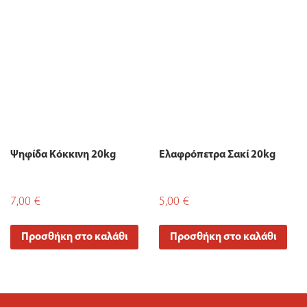
Ψηφίδα Κόκκινη 20kg
Ελαφρόπετρα Σακί 20kg
7,00
€
5,00
€
Προσθήκη στο καλάθι
Προσθήκη στο καλάθι