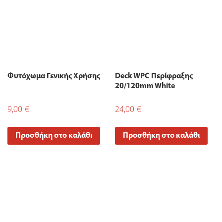
Φυτόχωμα Γενικής Χρήσης
Deck WPC Περίφραξης
20/120mm White
9,00
€
24,00
€
Προσθήκη στο καλάθι
Προσθήκη στο καλάθι