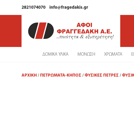
2821074070
info@fragedakis.gr
ΔΟΜΙΚΑ ΥΛΙΚΑ
ΜΟΝΩΣΗ
ΧΡΩΜΑΤΑ
Ε
ΑΡΧΙΚΉ
/
ΠΕΤΡΩΜΑΤΑ-ΚΗΠΟΣ
/
ΦΥΣΙΚΈΣ ΠΈΤΡΕΣ
/
ΦΥΣΙ