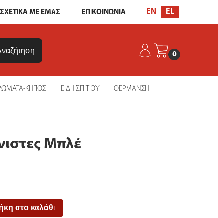
EL
EN
ΣΧΕΤΙΚΑ ΜΕ ΕΜΑΣ
ΕΠΙΚΟΙΝΩΝΙΑ
0
ΡΩΜΑΤΑ-ΚΗΠΟΣ
ΕΙΔΗ ΣΠΙΤΙΟΥ
ΘΕΡΜΑΝΣΗ
νιστες Μπλέ
κη στο καλάθι