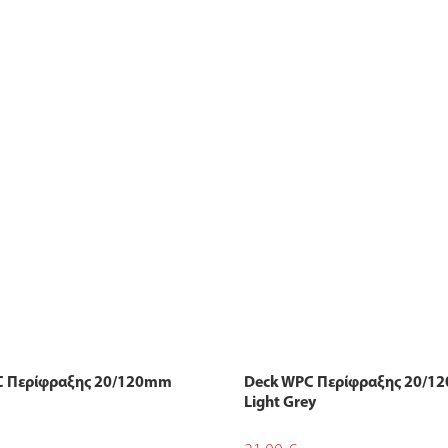
C Περίφραξης 20/120mm
Deck WPC Περίφραξης 20/
Light Grey