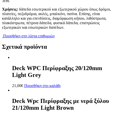
3cm.
Χρήσεις:
δάπεδα εσωτερικού και εξωτερικού χώρου όπως δρόμοι,
πλατείες, πεζοδρόμια, αυλές, μπαλκόνι, πισίνα. Επίσης, είναι
κατάλληλο και για επενδύσεις, διαμόρφωση κήπου, λιθόστρωτα,
πλακόστρωτα, πέτρινα δάπεδα, φυσικά δάπεδα, επιστρώσεις
εξωτερικών και εσωτερικών δαπέδων.
Προσθήκη στη λίστα επιθυμιών
Σχετικά προϊόντα
Deck WPC Περίφραξης 20/120mm
Light Grey
21,00
€
Προσθήκη στο καλάθι
Deck Wpc Περίφραξης με νερά ξύλου
21/120mm Light Brown