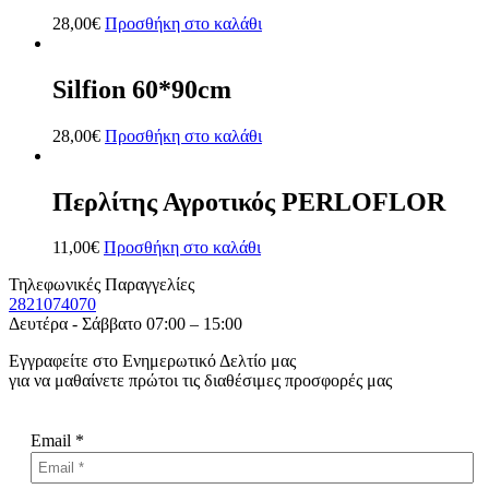
28,00
€
Προσθήκη στο καλάθι
Silfion 60*90cm
28,00
€
Προσθήκη στο καλάθι
Περλίτης Αγροτικός PERLOFLOR
11,00
€
Προσθήκη στο καλάθι
Τηλεφωνικές Παραγγελίες
2821074070
Δευτέρα - Σάββατο 07:00 – 15:00
Εγγραφείτε στο Ενημερωτικό Δελτίο μας
για να μαθαίνετε πρώτοι τις διαθέσιμες προσφορές μας
Email
*