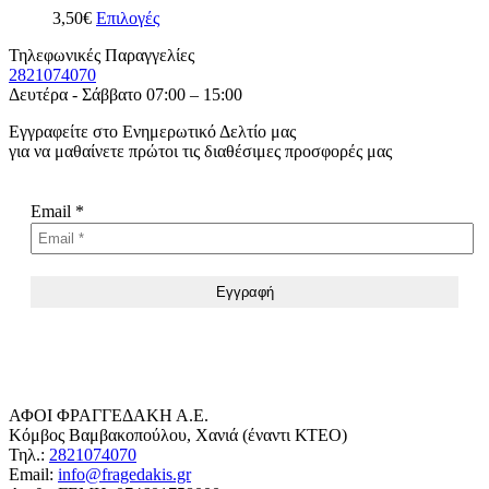
3,50
€
Επιλογές
Τηλεφωνικές Παραγγελίες
2821074070
Δευτέρα - Σάββατο 07:00 – 15:00
Εγγραφείτε στο Ενημερωτικό Δελτίο μας
για να μαθαίνετε πρώτοι τις διαθέσιμες προσφορές μας
Email
*
ΑΦΟΙ ΦΡΑΓΓΕΔΑΚΗ Α.Ε.
Κόμβος Βαμβακοπούλου, Χανιά (έναντι ΚΤΕΟ)
Τηλ.:
2821074070
Email:
info@fragedakis.gr