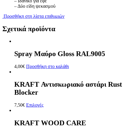
– Ιδανικό για εφέ
– Δύο είδη ψεκασμού
Προσθήκη στη λίστα επιθυμιών
Σχετικά προϊόντα
Spray Μαύρο Gloss RAL9005
4,00
€
Προσθήκη στο καλάθι
KRAFT Αντισκωριακό αστάρι Rust
Blocker
7,50
€
Επιλογές
KRAFT WOOD CARE