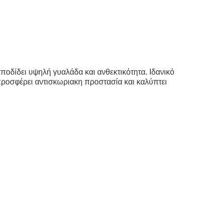
ποδίδει υψηλή γυαλάδα και ανθεκτικότητα. Ιδανικό
 προσφέρει αντισκωριακη προστασία και καλύπτει