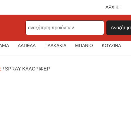
ΑΡΧΙΚΗ
Products
search
ΛΕΙΑ
ΔΑΠΕΔΑ
ΠΛΑΚΑΚΙΑ
ΜΠΑΝΙΟ
ΚΟΥΖΙΝΑ
Σ
/ SPRAY ΚΑΛΟΡΙΦΈΡ