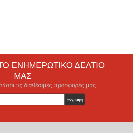
ΣΤΟ ΕΝΗΜΕΡΩΤΙΚΌ ΔΕΛΤΊΟ
ΜΑΣ
πρώτοι τις διαθέσιμες προσφορές μας