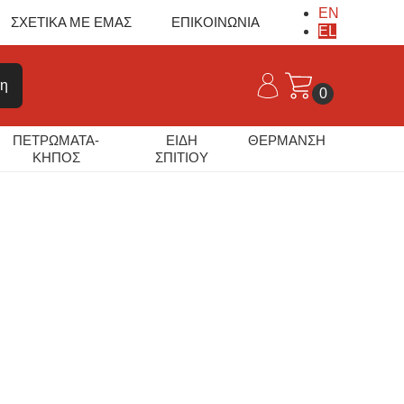
EN
ΣΧΕΤΙΚΑ ΜΕ ΕΜΑΣ
ΕΠΙΚΟΙΝΩΝΙΑ
EL
0
ΠΕΤΡΩΜΑΤΑ-
ΕΙΔΗ
ΘΕΡΜΑΝΣΗ
ΚΗΠΟΣ
ΣΠΙΤΙΟΥ