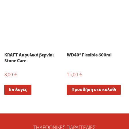
KRAFT Ακρυλικό βερνίκι
WD40® Flexible 600ml
Stone Care
8,00
€
15,00
€
Επιλογές
Προσθήκη στο καλάθι
ΤΗΛΕΦΩΝΙΚΈΣ ΠΑΡΑΓΓΕΛΊΕΣ