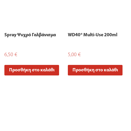
Spray Ψυχρό Γαλβάνισμα
WD40® Multi-Use 200ml
6,50
€
5,00
€
Προσθήκη στο καλάθι
Προσθήκη στο καλάθι