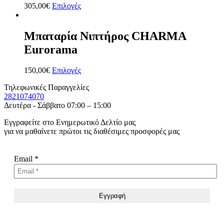
305,00
€
Επιλογές
Μπαταρία Νιπτήρος CHARMA
Eurorama
150,00
€
Επιλογές
Τηλεφωνικές Παραγγελίες
2821074070
Δευτέρα - Σάββατο 07:00 – 15:00
Εγγραφείτε στο Ενημερωτικό Δελτίο μας
για να μαθαίνετε πρώτοι τις διαθέσιμες προσφορές μας
Email
*