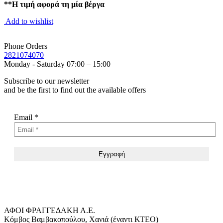
**Η τιμή αφορά τη μία βέργα
Add to wishlist
Phone Orders
2821074070
Monday - Saturday 07:00 – 15:00
Subscribe to our newsletter
and be the first to find out the available offers
Email
*
ΑΦΟΙ ΦΡΑΓΓΕΔΑΚΗ Α.Ε.
Κόμβος Βαμβακοπούλου, Χανιά (έναντι ΚΤΕΟ)