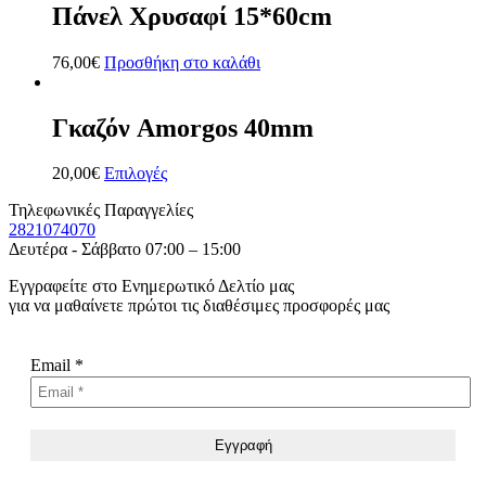
Πάνελ Χρυσαφί 15*60cm
76,00
€
Προσθήκη στο καλάθι
Γκαζόν Amorgos 40mm
20,00
€
Επιλογές
Τηλεφωνικές Παραγγελίες
2821074070
Δευτέρα - Σάββατο 07:00 – 15:00
Εγγραφείτε στο Ενημερωτικό Δελτίο μας
για να μαθαίνετε πρώτοι τις διαθέσιμες προσφορές μας
Email
*