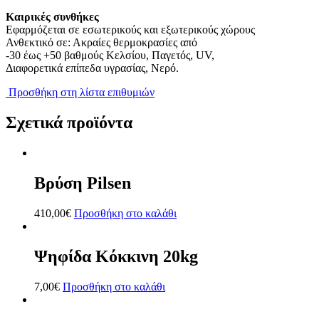
Καιρικές συνθήκες
Εφαρμόζεται σε εσωτερικούς και εξωτερικούς χώρους
Ανθεκτικό σε: Ακραίες θερμοκρασίες από
-30 έως +50 βαθμούς Κελσίου, Παγετός, UV,
Διαφορετικά επίπεδα υγρασίας, Νερό.
Προσθήκη στη λίστα επιθυμιών
Σχετικά προϊόντα
Βρύση Pilsen
410,00
€
Προσθήκη στο καλάθι
Ψηφίδα Κόκκινη 20kg
7,00
€
Προσθήκη στο καλάθι