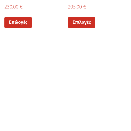
230,00
€
205,00
€
Επιλογές
Επιλογές