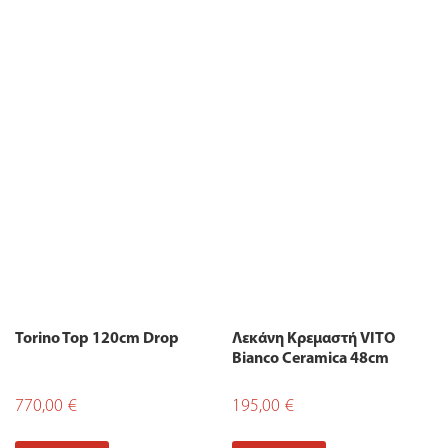
Torino Top 120cm Drop
Λεκάνη Κρεμαστή VITO
Bianco Ceramica 48cm
770,00
€
195,00
€