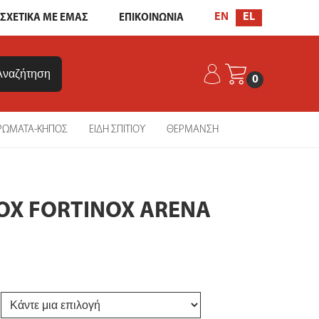
EL
EN
ΣΧΕΤΙΚΑ ΜΕ ΕΜΑΣ
ΕΠΙΚΟΙΝΩΝΙΑ
0
ΡΩΜΑΤΑ-ΚΗΠΟΣ
ΕΙΔΗ ΣΠΙΤΙΟΥ
ΘΕΡΜΑΝΣΗ
NOX FORTINOX ARENA