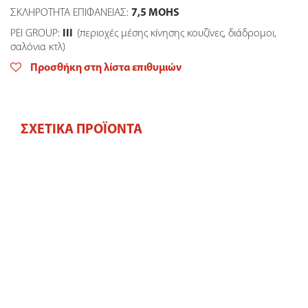
ΣΚΛΗΡΟΤΗΤΑ ΕΠΙΦΑΝΕΙΑΣ:
7,5
MOHS
PEI GROUP:
IΙΙ
(περιοχές μέσης κίνησης κουζίνες, διάδρομοι,
σαλόνια κτλ)
Προσθήκη στη λίστα επιθυμιών
ΣΧΕΤΙΚΆ ΠΡΟΪΌΝΤΑ