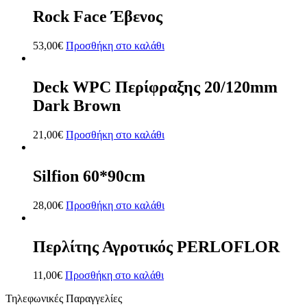
Rock Face Έβενος
53,00
€
Προσθήκη στο καλάθι
Deck WPC Περίφραξης 20/120mm
Dark Brown
21,00
€
Προσθήκη στο καλάθι
Silfion 60*90cm
28,00
€
Προσθήκη στο καλάθι
Περλίτης Αγροτικός PERLOFLOR
11,00
€
Προσθήκη στο καλάθι
Τηλεφωνικές Παραγγελίες