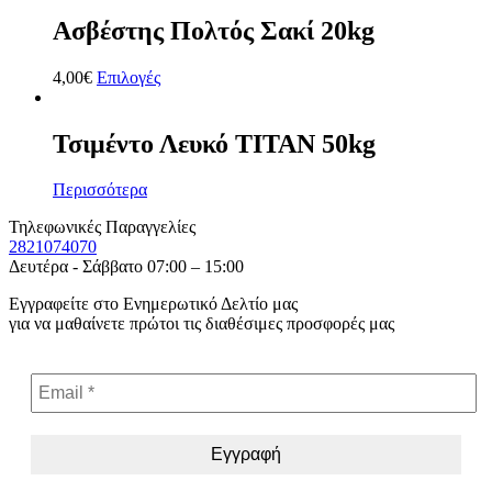
Ασβέστης Πολτός Σακί 20kg
4,00
€
Επιλογές
Τσιμέντο Λευκό ΤΙΤΑΝ 50kg
Περισσότερα
Τηλεφωνικές Παραγγελίες
2821074070
Δευτέρα - Σάββατο 07:00 – 15:00
Εγγραφείτε στο Ενημερωτικό Δελτίο μας
για να μαθαίνετε πρώτοι τις διαθέσιμες προσφορές μας
Email
*